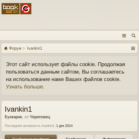
Форум
Ivankin1
Этот сайт использует файлы cookie. Продолжая
пользоваться данным сайтом, Вы соглашаетесь
на использование нами Ваших файлов cookie.
Узнать больше.
Ivankin1
Букварик
,
из
Череповец
Последняя активность Ivankin1:
1 дек 2014