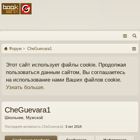
Форум
CheGuevara1
Этот сайт использует файлы cookie. Продолжая
пользоваться данным сайтом, Вы соглашаетесь
на использование нами Ваших файлов cookie.
Узнать больше.
CheGuevara1
Школьник
, Мужской
Последняя активность CheGuevara1:
3 окт 2018