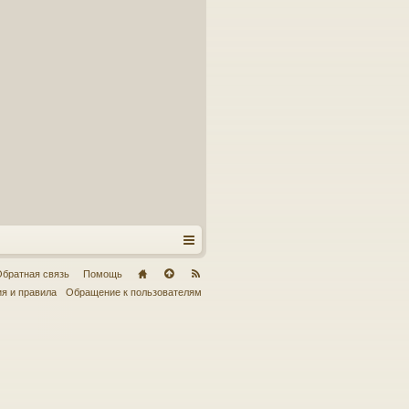
братная связь
Помощь
я и правила
Обращение к пользователям