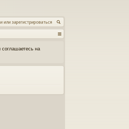
и или зарегистрироваться
 соглашаетесь на