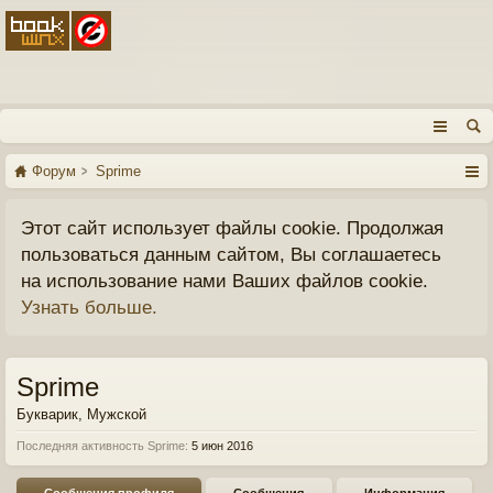
Форум
Sprime
Этот сайт использует файлы cookie. Продолжая
пользоваться данным сайтом, Вы соглашаетесь
на использование нами Ваших файлов cookie.
Узнать больше.
Sprime
Букварик
, Мужской
Последняя активность Sprime:
5 июн 2016