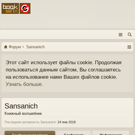
Форум
Sansanich
Этот сайт использует файлы cookie. Продолжая
пользоваться данным сайтом, Вы соглашаетесь
на использование нами Ваших файлов cookie.
Узнать больше.
Sansanich
Книжный волшебник
Последняя активность Sansanich:
24 янв 2018