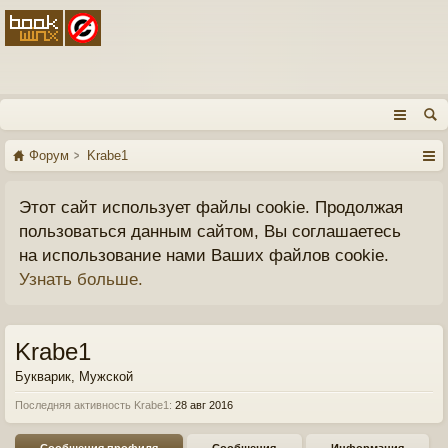
Форум
Krabe1
Этот сайт использует файлы cookie. Продолжая
пользоваться данным сайтом, Вы соглашаетесь
на использование нами Ваших файлов cookie.
Узнать больше.
Krabe1
Букварик
, Мужской
Последняя активность Krabe1:
28 авг 2016