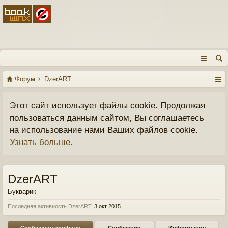
Форум
DzerART
Этот сайт использует файлы cookie. Продолжая
пользоваться данным сайтом, Вы соглашаетесь
на использование нами Ваших файлов cookie.
Узнать больше.
DzerART
Букварик
Последняя активность DzerART:
3 окт 2015