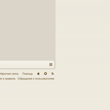
братная связь
Помощь
я и правила
Обращение к пользователям