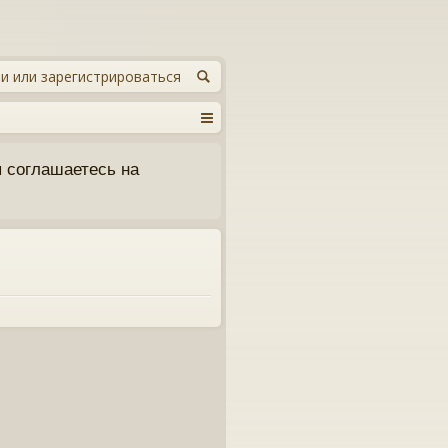
и или зарегистрироваться
 соглашаетесь на