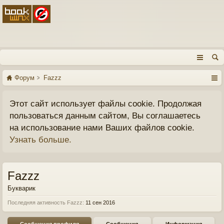
Форум
Fazzz
Этот сайт использует файлы cookie. Продолжая
пользоваться данным сайтом, Вы соглашаетесь
на использование нами Ваших файлов cookie.
Узнать больше.
Fazzz
Букварик
Последняя активность Fazzz:
11 сен 2016