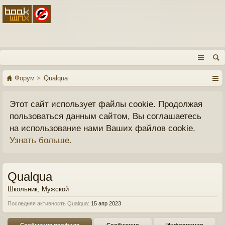
Форум
Qualqua
Этот сайт использует файлы cookie. Продолжая
пользоваться данным сайтом, Вы соглашаетесь
на использование нами Ваших файлов cookie.
Узнать больше.
Qualqua
Школьник
, Мужской
Последняя активность Qualqua:
15 апр 2023