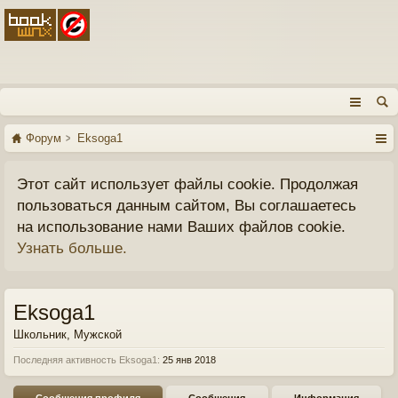
Форум
Eksoga1
Этот сайт использует файлы cookie. Продолжая
пользоваться данным сайтом, Вы соглашаетесь
на использование нами Ваших файлов cookie.
Узнать больше.
Eksoga1
Школьник
, Мужской
Последняя активность Eksoga1:
25 янв 2018