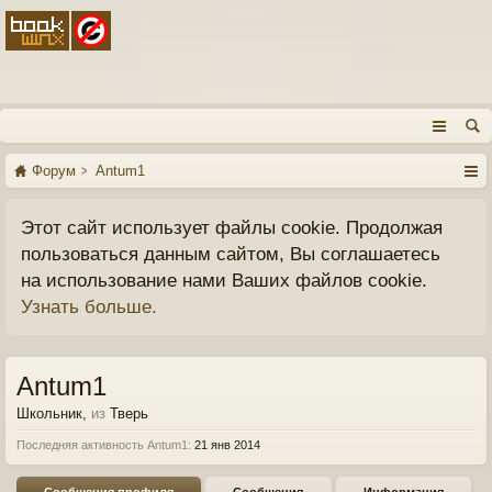
Форум
Antum1
Этот сайт использует файлы cookie. Продолжая
пользоваться данным сайтом, Вы соглашаетесь
на использование нами Ваших файлов cookie.
Узнать больше.
Antum1
Школьник
,
из
Тверь
Последняя активность Antum1:
21 янв 2014