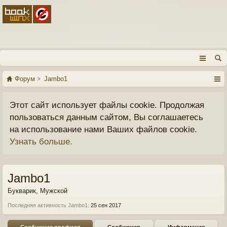
Форум
Jambo1
Этот сайт использует файлы cookie. Продолжая
пользоваться данным сайтом, Вы соглашаетесь
на использование нами Ваших файлов cookie.
Узнать больше.
Jambo1
Букварик
, Мужской
Последняя активность Jambo1:
25 сен 2017