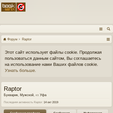
Форум
Raptor
Этот сайт использует файлы cookie. Продолжая
пользоваться данным сайтом, Вы соглашаетесь
на использование нами Ваших файлов cookie.
Узнать больше.
Raptor
Букварик
, Мужской,
из
Уфа
Последняя активность Raptor:
14 окт 2019