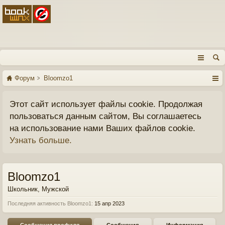
Форум
Bloomzo1
Этот сайт использует файлы cookie. Продолжая
пользоваться данным сайтом, Вы соглашаетесь
на использование нами Ваших файлов cookie.
Узнать больше.
Bloomzo1
Школьник
, Мужской
Последняя активность Bloomzo1:
15 апр 2023