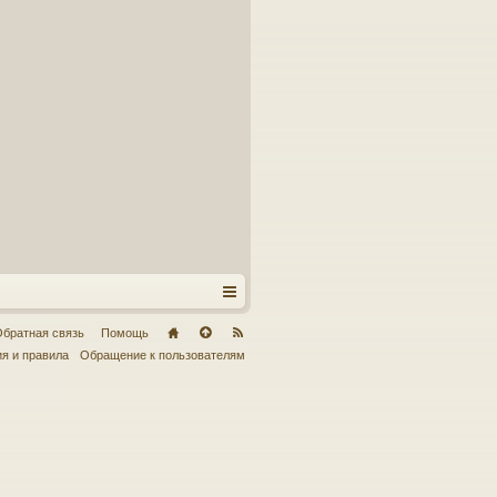
братная связь
Помощь
я и правила
Обращение к пользователям