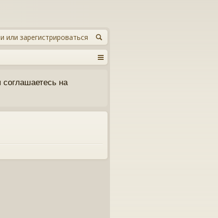
и или зарегистрироваться
 соглашаетесь на