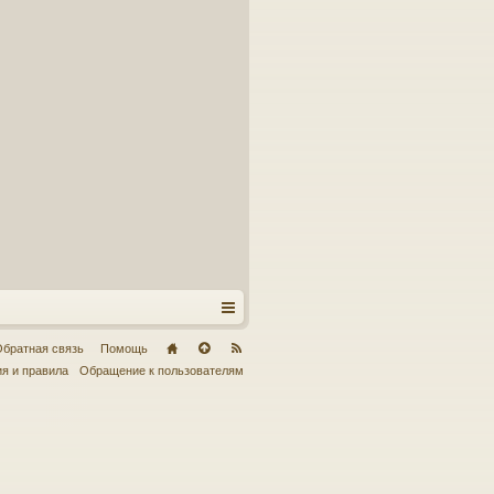
братная связь
Помощь
я и правила
Обращение к пользователям