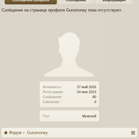
Сообщения профиля
Сообщения
Информация
Сообщения на странице профиля Gurumoney пока отсутствуют.
Активность:
27 май 2016
Регистрация:
24 июн 2013
Сообщения:
80
Симпатии:
0
Пол:
Мужской
Форум
Gurumoney