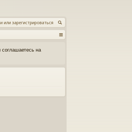
и или зарегистрироваться
 соглашаетесь на