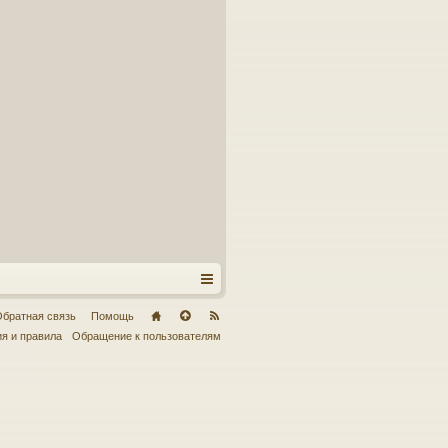
братная связь
Помощь
я и правила
Обращение к пользователям