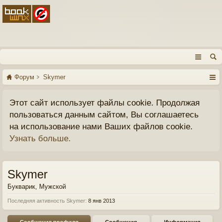
Форум
Skymer
Этот сайт использует файлы cookie. Продолжая
пользоваться данным сайтом, Вы соглашаетесь
на использование нами Ваших файлов cookie.
Узнать больше.
Skymer
Букварик
, Мужской
Последняя активность Skymer:
8 янв 2013