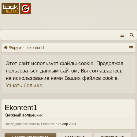
Форум
Ekontent1
Этот сайт использует файлы cookie. Продолжая
пользоваться данным сайтом, Вы соглашаетесь
на использование нами Ваших файлов cookie.
Узнать больше.
Ekontent1
Книжный волшебник
Последняя активность Ekontent1:
15 апр 2023