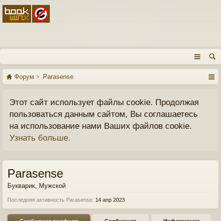
Форум
Parasense
Этот сайт использует файлы cookie. Продолжая
пользоваться данным сайтом, Вы соглашаетесь
на использование нами Ваших файлов cookie.
Узнать больше.
Parasense
Букварик
, Мужской
Последняя активность Parasense:
14 апр 2023