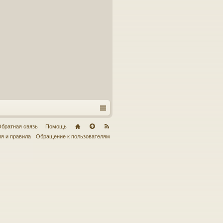
братная связь
Помощь
я и правила
Обращение к пользователям