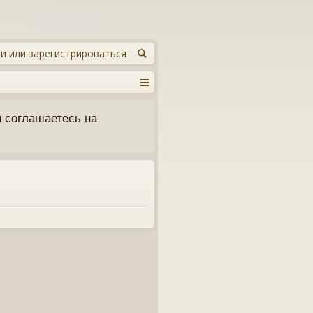
и или зарегистрироваться
 соглашаетесь на