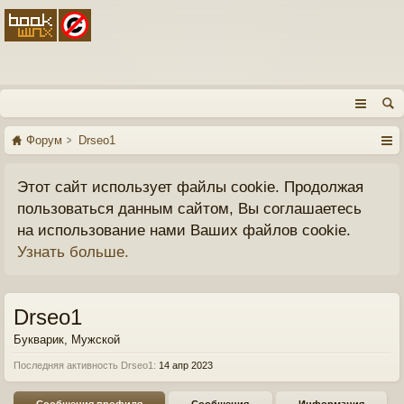
Форум
Drseo1
Этот сайт использует файлы cookie. Продолжая
пользоваться данным сайтом, Вы соглашаетесь
на использование нами Ваших файлов cookie.
Узнать больше.
Drseo1
Букварик
, Мужской
Последняя активность Drseo1:
14 апр 2023