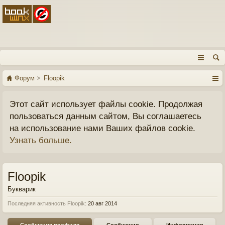
Форум
Floopik
Этот сайт использует файлы cookie. Продолжая
пользоваться данным сайтом, Вы соглашаетесь
на использование нами Ваших файлов cookie.
Узнать больше.
Floopik
Букварик
Последняя активность Floopik:
20 авг 2014