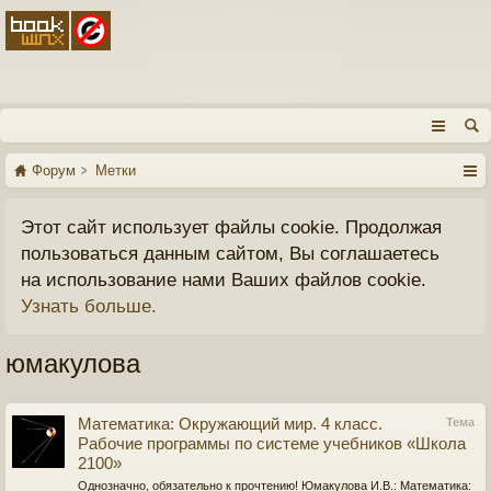
Форум
Метки
Этот сайт использует файлы cookie. Продолжая
пользоваться данным сайтом, Вы соглашаетесь
на использование нами Ваших файлов cookie.
Узнать больше.
юмакулова
Математика: Окружающий мир. 4 класс.
Тема
Рабочие программы по системе учебников «Школа
2100»
Однозначно, обязательно к прочтению! Юмакулова И.В.: Математика: