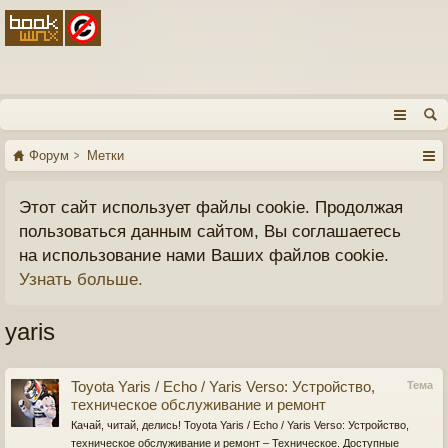
Форум
Метки
Этот сайт использует файлы cookie. Продолжая
пользоваться данным сайтом, Вы соглашаетесь
на использование нами Ваших файлов cookie.
Узнать больше.
yaris
Toyota Yaris / Echo / Yaris Verso: Устройство,
Тема
техническое обслуживание и ремонт
Качай, читай, делись! Toyota Yaris / Echo / Yaris Verso: Устройство,
техническое обслуживание и ремонт – Техническое. Доступные