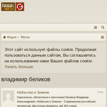
Форум
Метки
Этот сайт использует файлы cookie. Продолжая
пользоваться данным сайтом, Вы соглашаетесь
на использование нами Ваших файлов cookie.
Узнать больше.
владимир беликов
Небесное и Земное
Тема
Однозначно, обязательно к прочтению! Беликов Владимир
Александрович: Небесное и Земное – Современная российская
литература. Доступные форматы: pdf, fb2 и epub.