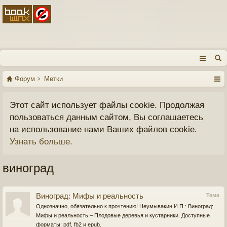
Форум
Метки
Этот сайт использует файлы cookie. Продолжая
пользоваться данным сайтом, Вы соглашаетесь
на использование нами Ваших файлов cookie.
Узнать больше.
виноград
Виноград: Мифы и реальность
Тема
Однозначно, обязательно к прочтению! Неумывакин И.П.: Виноград:
Мифы и реальность – Плодовые деревья и кустарники. Доступные
форматы: pdf, fb2 и epub.