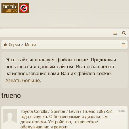
Форум
Метки
Этот сайт использует файлы cookie. Продолжая
пользоваться данным сайтом, Вы соглашаетесь
на использование нами Ваших файлов cookie.
Узнать больше.
trueno
Toyota Corolla / Sprinter / Levin / Trueno 1987-92
Тема
года выпуска: С бензиновыми и дизельным
двигателями. Устройство, техническое
обслуживание и ремонт