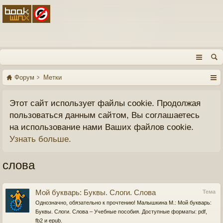
Форум
Метки
Этот сайт использует файлы cookie. Продолжая
пользоваться данным сайтом, Вы соглашаетесь
на использование нами Ваших файлов cookie.
Узнать больше.
слова
Мой букварь: Буквы. Слоги. Слова
Тема
Однозначно, обязательно к прочтению! Малышкина М.: Мой букварь:
Буквы. Слоги. Слова – Учебные пособия. Доступные форматы: pdf,
fb2 и epub.