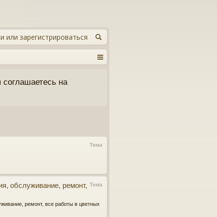
и или зарегистрироваться
 соглашаетесь на
Тема
ия, обслуживание, ремонт,
Тема
луживание, ремонт, все работы в цветных