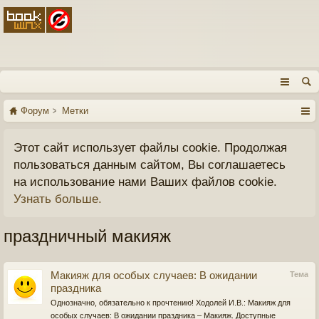
Форум
Метки
Этот сайт использует файлы cookie. Продолжая
пользоваться данным сайтом, Вы соглашаетесь
на использование нами Ваших файлов cookie.
Узнать больше.
праздничный макияж
Макияж для особых случаев: В ожидании
Тема
праздника
Однозначно, обязательно к прочтению! Ходолей И.В.: Макияж для
особых случаев: В ожидании праздника – Макияж. Доступные