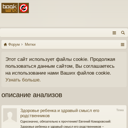
Форум
Метки
Этот сайт использует файлы cookie. Продолжая
пользоваться данным сайтом, Вы соглашаетесь
на использование нами Ваших файлов cookie.
Узнать больше.
описание анализов
Здоровье ребенка и здравый смысл его
Тема
родственников
Однозначно, обязательно к прочтению! Евгений Комаровский:
Здоровье ребенка и здравый смысл его родственников –