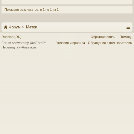
Показано результатов: с 1 по 1 из 1.
Форум
Метки
Russian (RU)
Обратная связь
Помощь
Forum software by XenForo™
Условия и правила
Обращение к пользователям
Перевод:
XF-Russia.ru