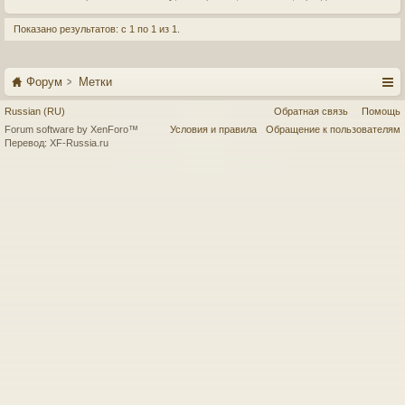
Показано результатов: с 1 по 1 из 1.
Форум
Метки
Russian (RU)
Обратная связь
Помощь
Forum software by XenForo™
Условия и правила
Обращение к пользователям
Перевод:
XF-Russia.ru