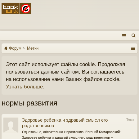
Форум
Метки
Этот сайт использует файлы cookie. Продолжая
пользоваться данным сайтом, Вы соглашаетесь
на использование нами Ваших файлов cookie.
Узнать больше.
нормы развития
Здоровье ребенка и здравый смысл его
Тема
родственников
Однозначно, обязательно к прочтению! Евгений Комаровский:
Здоровье ребенка и здравый смысл его родственников –