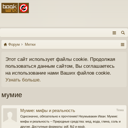
Форум
Метки
Этот сайт использует файлы cookie. Продолжая
пользоваться данным сайтом, Вы соглашаетесь
на использование нами Ваших файлов cookie.
Узнать больше.
мумие
Мумие: мифы и реальность
Тема
Однозначно, обязательно к прочтению! Неумывакин Иван: Мумие:
мифы и реальность – Природные средства: мед, вода, глина, соль и
другие. Доступные форматы: pdf, fb2 и epub.