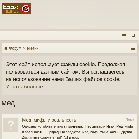
Форум
Метки
Этот сайт использует файлы cookie. Продолжая
пользоваться данным сайтом, Вы соглашаетесь
на использование нами Ваших файлов cookie.
Узнать больше.
мед
Мед: мифы и реальность
Тема
Однозначно, обязательно к прочтению! Неумывакин Иван: Мед: мифы
и реальность – Природные средства: мед, вода, глина, соль и другие.
Доступные форматы: pdf, fb2 и epub.