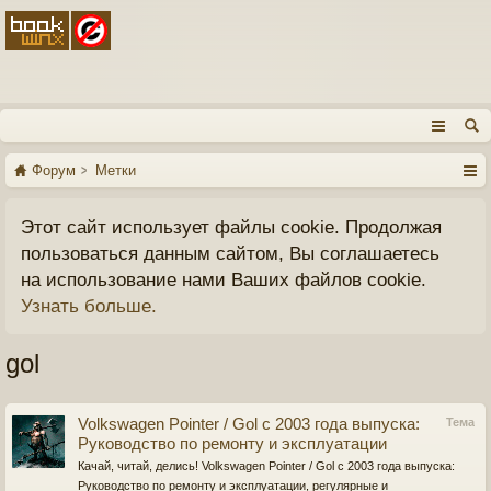
Форум
Метки
Этот сайт использует файлы cookie. Продолжая
пользоваться данным сайтом, Вы соглашаетесь
на использование нами Ваших файлов cookie.
Узнать больше.
gol
Volkswagen Pointer / Gol c 2003 года выпуска:
Тема
Руководство по ремонту и эксплуатации
Качай, читай, делись! Volkswagen Pointer / Gol c 2003 года выпуска:
Руководство по ремонту и эксплуатации, регулярные и