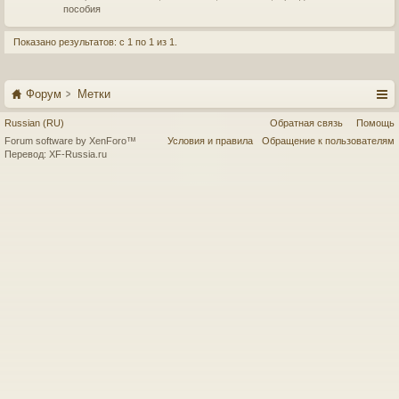
пособия
Показано результатов: с 1 по 1 из 1.
Форум
Метки
Russian (RU)
Обратная связь
Помощь
Forum software by XenForo™
Условия и правила
Обращение к пользователям
Перевод:
XF-Russia.ru