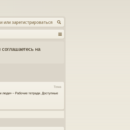
и или зарегистрироваться
 соглашаетесь на
Тема
 и люди» – Рабочие тетради. Доступные