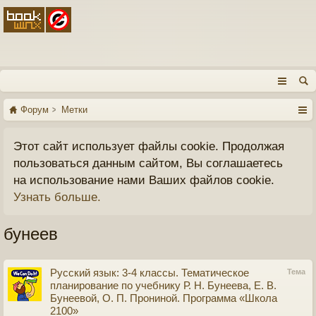
Форум
Метки
Этот сайт использует файлы cookie. Продолжая
пользоваться данным сайтом, Вы соглашаетесь
на использование нами Ваших файлов cookie.
Узнать больше.
бунеев
Русский язык: 3-4 классы. Тематическое
Тема
планирование по учебнику Р. Н. Бунеева, Е. В.
Бунеевой, О. П. Прониной. Программа «Школа
2100»