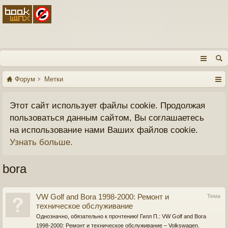
Форум
Метки
Этот сайт использует файлы cookie. Продолжая
пользоваться данным сайтом, Вы соглашаетесь
на использование нами Ваших файлов cookie.
Узнать больше.
bora
VW Golf and Bora 1998-2000: Ремонт и
Тема
техническое обслуживание
Однозначно, обязательно к прочтению! Гилл П.: VW Golf and Bora
1998-2000: Ремонт и техническое обслуживание – Volkswagen.