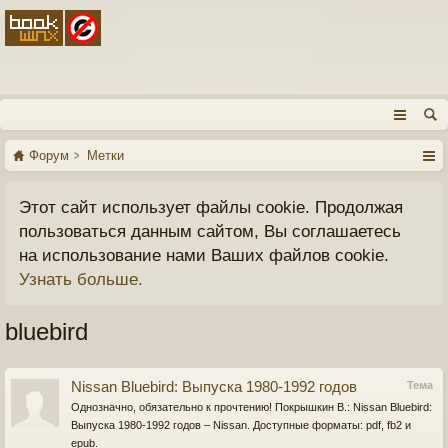
Форум
Метки
Этот сайт использует файлы cookie. Продолжая
пользоваться данным сайтом, Вы соглашаетесь
на использование нами Ваших файлов cookie.
Узнать больше.
bluebird
Nissan Bluebird: Выпуска 1980-1992 годов
Тема
Однозначно, обязательно к прочтению! Покрышкин В.: Nissan Bluebird:
Выпуска 1980-1992 годов – Nissan. Доступные форматы: pdf, fb2 и
epub.