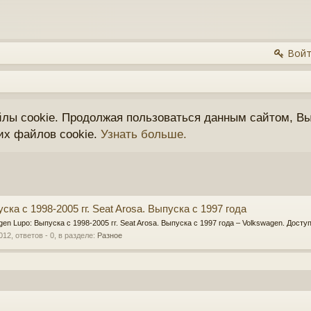
Войт
йлы cookie. Продолжая пользоваться данным сайтом, Вы
их файлов cookie.
Узнать больше.
ска с 1998-2005 гг. Seat Arosa. Выпуска с 1997 года
gen Lupo: Выпуска с 1998-2005 гг. Seat Arosa. Выпуска с 1997 года – Volkswagen. Досту
012
, ответов - 0, в разделе:
Разное