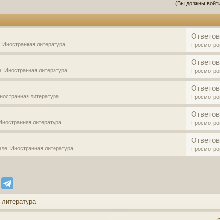
(Вы должны войти
Ответов
:
Иностранная литература
Просмотро
Ответов
е:
Иностранная литература
Просмотро
Ответов
ностранная литература
Просмотро
Ответов
Иностранная литература
Просмотро
Ответов
деле:
Иностранная литература
Просмотро
 литература