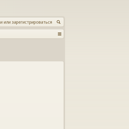
и или зарегистрироваться