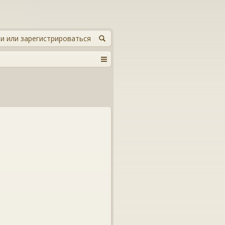
и или зарегистрироваться