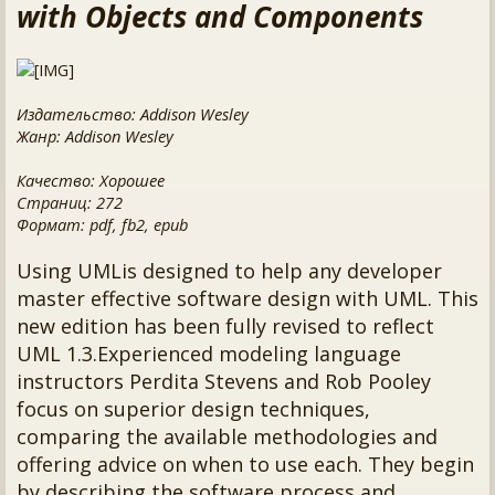
with Objects and Components
Издательство: Addison Wesley
Жанр: Addison Wesley
Качество: Хорошее
Страниц: 272
Формат: pdf, fb2, epub
Using UMLis designed to help any developer
master effective software design with UML. This
new edition has been fully revised to reflect
UML 1.3.Experienced modeling language
instructors Perdita Stevens and Rob Pooley
focus on superior design techniques,
comparing the available methodologies and
offering advice on when to use each. They begin
by describing the software process and