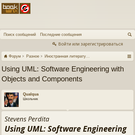
Поиск сообщений
Последние сообщения
Войти или зарегистрироваться
Форум
Разное
Иностранная литература
Using UML: Software Engineering with
Objects and Components
Qualqua
Школьник
Stevens Perdita
Using UML: Software Engineering