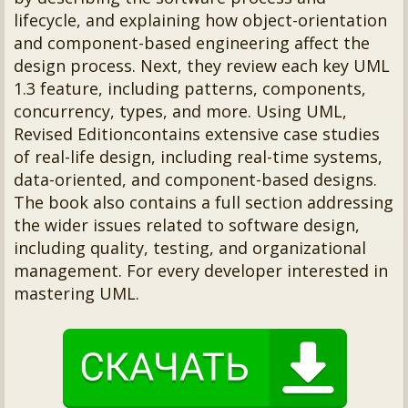
lifecycle, and explaining how object-orientation
and component-based engineering affect the
design process. Next, they review each key UML
1.3 feature, including patterns, components,
concurrency, types, and more. Using UML,
Revised Editioncontains extensive case studies
of real-life design, including real-time systems,
data-oriented, and component-based designs.
The book also contains a full section addressing
the wider issues related to software design,
including quality, testing, and organizational
management. For every developer interested in
mastering UML.