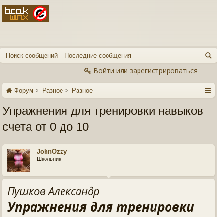
Поиск сообщений
Последние сообщения
Войти или зарегистрироваться
Форум
Разное
Разное
Упражнения для тренировки навыков
счета от 0 до 10
JohnOzzy
Школьник
Пушков Александр
Упражнения для тренировки