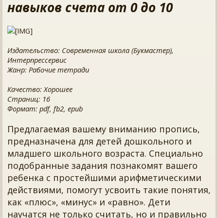
навыков счета от 0 до 10
Издательство: Современная школа (Букмастер),
Интерпрессервис
Жанр: Рабочие тетради
Качество: Хорошее
Страниц: 16
Формат: pdf, fb2, epub
Предлагаемая вашему вниманию пропись,
предназначена для детей дошкольного и
младшего школьного возраста. Специально
подобранные задания познакомят вашего
ребенка с простейшими арифметическими
действиями, помогут усвоить такие понятия,
как «плюс», «минус» и «равно». Дети
научатся не только считать, но и правильно